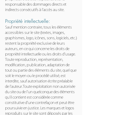
responsable des dommages directs et
indirects consécutifs à l’accès au site.
Propriété intellectuelle:
Sauf mention contraire, tous les éléments
accessibles sur le site (textes, images,
graphismes, logo, icônes, sons, logiciels, etc.)
restent la propriété exclusive de leurs
auteurs, en ce qui concerne les droits de
propriété intellectuelle ou les droits d’usage.
Toute reproduction, représentation,
modification, publication, adaptation de
tout ou partie des éléments du site, quel que
soit le moyen ou le procédé utilisé, est
interdite, sauf autorisation écrite préalable
de l’auteur.Toute exploitation non autorisée
du site ou de l’un quelconque des éléments
qu’il contient est considérée comme
constitutive d’une contrefaçon et peut être
poursuivie en justice. Les marques et logos
reproduits sur le site sont déposés par les