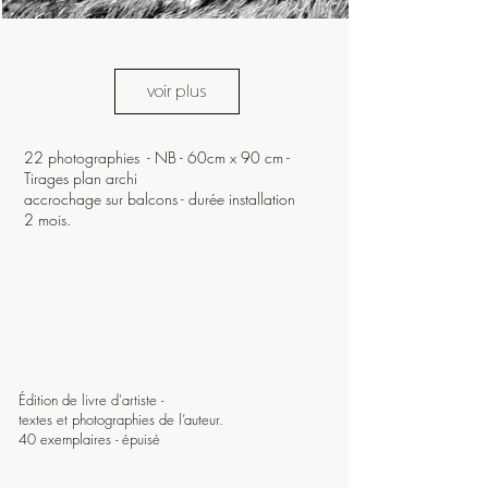
voir plus
22 photographies - NB - 60cm x 90 cm -
Tirages plan archi
accrochage sur balcons - durée installation
2 mois.
Édition de livre d'artiste -
textes et photographies de l’auteur.
40 exemplaires - épuisé