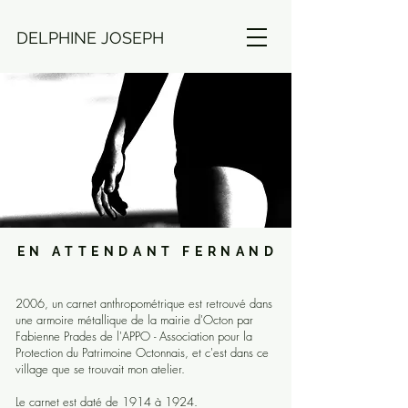
DELPHINE JOSEPH
EN ATTENDANT FERNAND
2006, un carnet anthropométrique est retrouvé dans
une armoire métallique de la mairie d'Octon par
Fabienne Prades de l'APPO - Association pour la
Protection du Patrimoine Octonnais, et c'est dans ce
village que se trouvait mon atelier.
Le carnet est daté de 1914 à 1924.