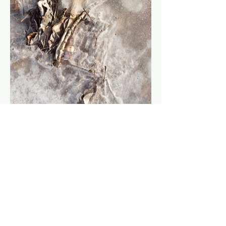
Voir plus